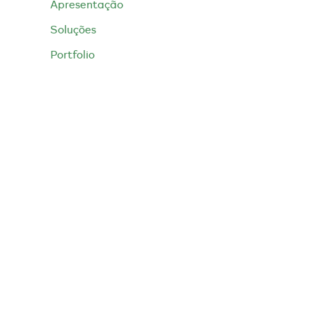
Apresentação
Soluções
Portfolio