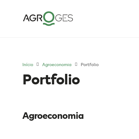
Início
Agroeconomia
Portfolio
Portfolio
Agroeconomia