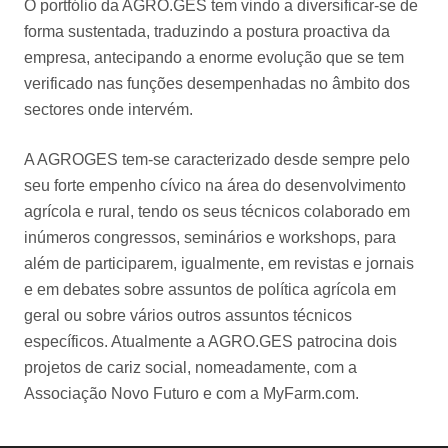
O portfólio da AGRO.GES tem vindo a diversificar-se de
forma sustentada, traduzindo a postura proactiva da
empresa, antecipando a enorme evolução que se tem
verificado nas funções desempenhadas no âmbito dos
sectores onde intervém.
A AGROGES tem-se caracterizado desde sempre pelo
seu forte empenho cívico na área do desenvolvimento
agrícola e rural, tendo os seus técnicos colaborado em
inúmeros congressos, seminários e workshops, para
além de participarem, igualmente, em revistas e jornais
e em debates sobre assuntos de política agrícola em
geral ou sobre vários outros assuntos técnicos
específicos. Atualmente a AGRO.GES patrocina dois
projetos de cariz social, nomeadamente, com a
Associação Novo Futuro e com a MyFarm.com.