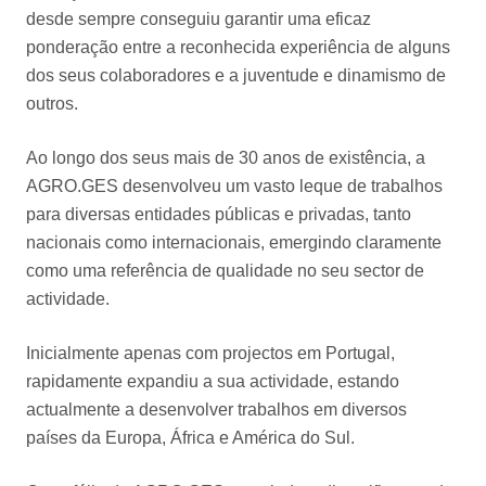
desde sempre conseguiu garantir uma eficaz
ponderação entre a reconhecida experiência de alguns
dos seus colaboradores e a juventude e dinamismo de
outros.
Ao longo dos seus mais de 30 anos de existência, a
AGRO.GES desenvolveu um vasto leque de trabalhos
para diversas entidades públicas e privadas, tanto
nacionais como internacionais, emergindo claramente
como uma referência de qualidade no seu sector de
actividade.
Inicialmente apenas com projectos em Portugal,
rapidamente expandiu a sua actividade, estando
actualmente a desenvolver trabalhos em diversos
países da Europa, África e América do Sul.