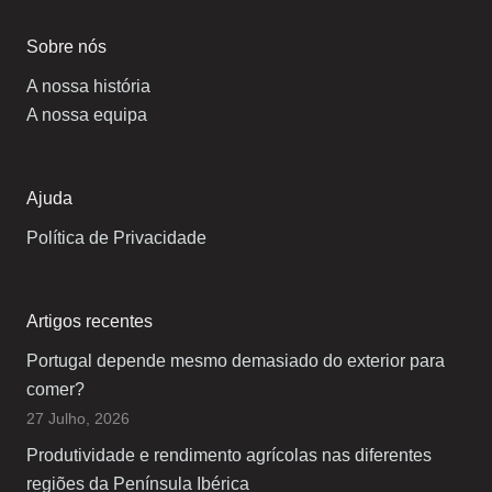
Sobre nós
A nossa história
A nossa equipa
Ajuda
Política de Privacidade
Artigos recentes
Portugal depende mesmo demasiado do exterior para
comer?
27 Julho, 2026
Produtividade e rendimento agrícolas nas diferentes
regiões da Península Ibérica