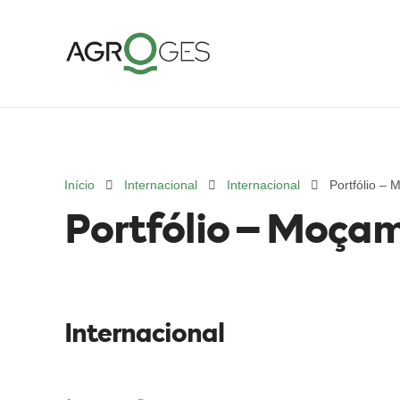
Início
Internacional
Internacional
Portfólio –
Portfólio – Moça
Internacional