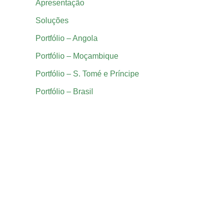
Apresentação
Soluções
Portfólio – Angola
Portfólio – Moçambique
Portfólio – S. Tomé e Príncipe
Portfólio – Brasil