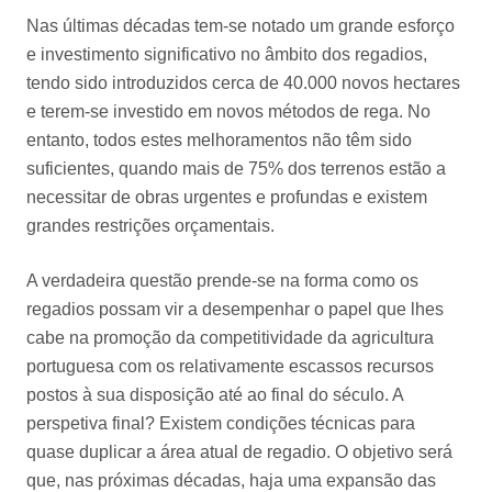
Nas últimas décadas tem-se notado um grande esforço
e investimento significativo no âmbito dos regadios,
tendo sido introduzidos cerca de 40.000 novos hectares
e terem-se investido em novos métodos de rega. No
entanto, todos estes melhoramentos não têm sido
suficientes, quando mais de 75% dos terrenos estão a
necessitar de obras urgentes e profundas e existem
grandes restrições orçamentais.
A verdadeira questão prende-se na forma como os
regadios possam vir a desempenhar o papel que lhes
cabe na promoção da competitividade da agricultura
portuguesa com os relativamente escassos recursos
postos à sua disposição até ao final do século. A
perspetiva final? Existem condições técnicas para
quase duplicar a área atual de regadio. O objetivo será
que, nas próximas décadas, haja uma expansão das