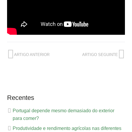
ARTIGO ANTERIOR
ARTIGO SEGUINTE
Recentes
Portugal depende mesmo demasiado do exterior
para comer?
Produtividade e rendimento agrícolas nas diferentes