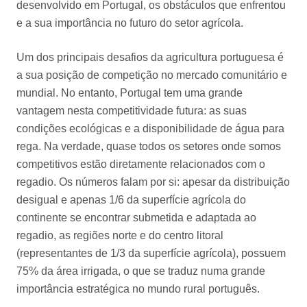
desenvolvido em Portugal, os obstáculos que enfrentou
e a sua importância no futuro do setor agrícola.
Um dos principais desafios da agricultura portuguesa é
a sua posição de competição no mercado comunitário e
mundial. No entanto, Portugal tem uma grande
vantagem nesta competitividade futura: as suas
condições ecológicas e a disponibilidade de água para
rega. Na verdade, quase todos os setores onde somos
competitivos estão diretamente relacionados com o
regadio. Os números falam por si: apesar da distribuição
desigual e apenas 1/6 da superfície agrícola do
continente se encontrar submetida e adaptada ao
regadio, as regiões norte e do centro litoral
(representantes de 1/3 da superfície agrícola), possuem
75% da área irrigada, o que se traduz numa grande
importância estratégica no mundo rural português.