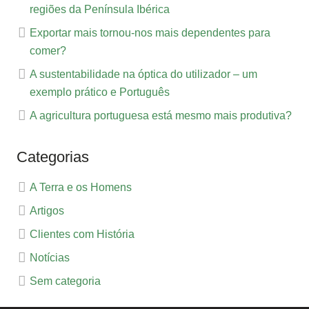
regiões da Península Ibérica
Exportar mais tornou-nos mais dependentes para
comer?
A sustentabilidade na óptica do utilizador – um
exemplo prático e Português
A agricultura portuguesa está mesmo mais produtiva?
Categorias
A Terra e os Homens
Artigos
Clientes com História
Notícias
Sem categoria