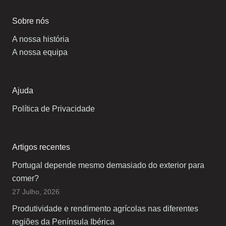
Sobre nós
A nossa história
A nossa equipa
Ajuda
Política de Privacidade
Artigos recentes
Portugal depende mesmo demasiado do exterior para
comer?
27 Julho, 2026
Produtividade e rendimento agrícolas nas diferentes
regiões da Península Ibérica