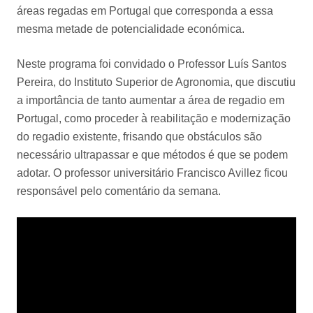
áreas regadas em Portugal que corresponda a essa
mesma metade de potencialidade económica.
Neste programa foi convidado o Professor Luís Santos
Pereira, do Instituto Superior de Agronomia, que discutiu
a importância de tanto aumentar a área de regadio em
Portugal, como proceder à reabilitação e modernização
do regadio existente, frisando que obstáculos são
necessário ultrapassar e que métodos é que se podem
adotar. O professor universitário Francisco Avillez ficou
responsável pelo comentário da semana.