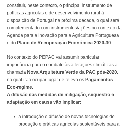
constituir, neste contexto, o principal instrumento de
políticas agrícolas e de desenvolvimento rural à
disposição de Portugal na próxima década, o qual será
complementado com instrumentos/ações no contexto da
Agenda para a Inovação para a Agricultura Portuguesa
e do
Plano de Recuperação Económica 2020-30.
No contexto do PEPAC vai assumir particular
importância para o combate às alterações climáticas a
chamada
Nova Arquitetura Verde da PAC pós-2020,
na qual irão ocupar lugar de relevo os
Pagamentos
Eco-regime.
A difusão das medidas de mitigação, sequestro e
adaptação em causa vão implicar:
a introdução e difusão de novas tecnologias de
produção e práticas agrícolas sustentáveis para a