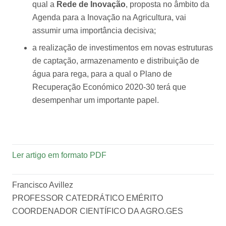
qual a
Rede de Inovação
, proposta no âmbito da
Agenda para a Inovação na Agricultura, vai
assumir uma importância decisiva;
a realização de investimentos em novas estruturas
de captação, armazenamento e distribuição de
água para rega, para a qual o Plano de
Recuperação Económico 2020-30 terá que
desempenhar um importante papel.
Ler artigo em formato PDF
Francisco Avillez
PROFESSOR CATEDRÁTICO EMÉRITO
COORDENADOR CIENTÍFICO DA AGRO.GES