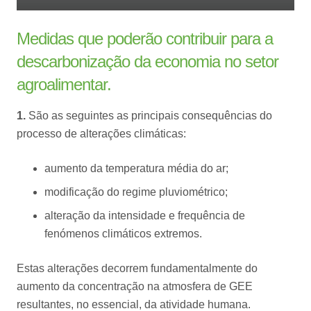
Medidas que poderão contribuir para a
descarbonização da economia no setor
agroalimentar.
1.
São as seguintes as principais consequências do
processo de alterações climáticas:
aumento da temperatura média do ar;
modificação do regime pluviométrico;
alteração da intensidade e frequência de
fenómenos climáticos extremos.
Estas alterações decorrem fundamentalmente do
aumento da concentração na atmosfera de GEE
resultantes, no essencial, da atividade humana.