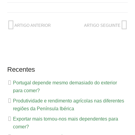
ARTIGO ANTERIOR
ARTIGO SEGUINTE
Recentes
Portugal depende mesmo demasiado do exterior
para comer?
Produtividade e rendimento agrícolas nas diferentes
regiões da Península Ibérica
Exportar mais tornou-nos mais dependentes para
comer?