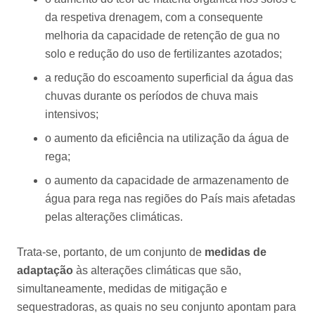
da respetiva drenagem, com a consequente
melhoria da capacidade de retenção de gua no
solo e redução do uso de fertilizantes azotados;
a redução do escoamento superficial da água das
chuvas durante os períodos de chuva mais
intensivos;
o aumento da eficiência na utilização da água de
rega;
o aumento da capacidade de armazenamento de
água para rega nas regiões do País mais afetadas
pelas alterações climáticas.
Trata-se, portanto, de um conjunto de
medidas de
adaptação
às alterações climáticas que são,
simultaneamente, medidas de mitigação e
sequestradoras, as quais no seu conjunto apontam para