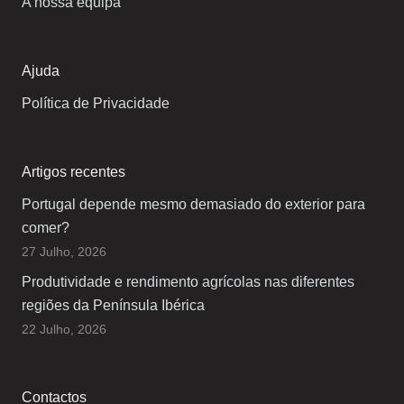
A nossa equipa
Ajuda
Política de Privacidade
Artigos recentes
Portugal depende mesmo demasiado do exterior para
comer?
27 Julho, 2026
Produtividade e rendimento agrícolas nas diferentes
regiões da Península Ibérica
22 Julho, 2026
Contactos