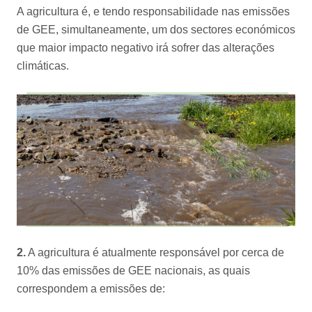
A agricultura é, e tendo responsabilidade nas emissões
de GEE, simultaneamente, um dos sectores económicos
que maior impacto negativo irá sofrer das alterações
climáticas.
2.
A agricultura é atualmente responsável por cerca de
10% das emissões de GEE nacionais, as quais
correspondem a emissões de: