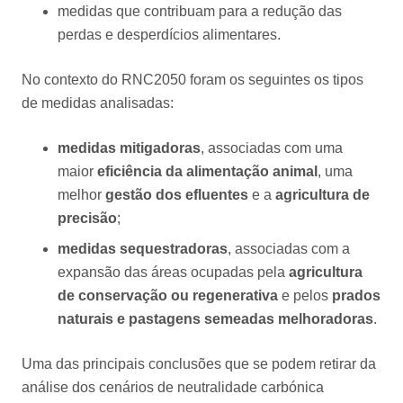
medidas que contribuam para a redução das
perdas e desperdícios alimentares.
No contexto do RNC2050 foram os seguintes os tipos
de medidas analisadas:
medidas mitigadoras
, associadas com uma
maior
eficiência da alimentação animal
, uma
melhor
gestão dos efluentes
e a
agricultura de
precisão
;
medidas sequestradoras
, associadas com a
expansão das áreas ocupadas pela
agricultura
de conservação ou regenerativa
e pelos
prados
naturais e pastagens semeadas melhoradoras
.
Uma das principais conclusões que se podem retirar da
análise dos cenários de neutralidade carbónica