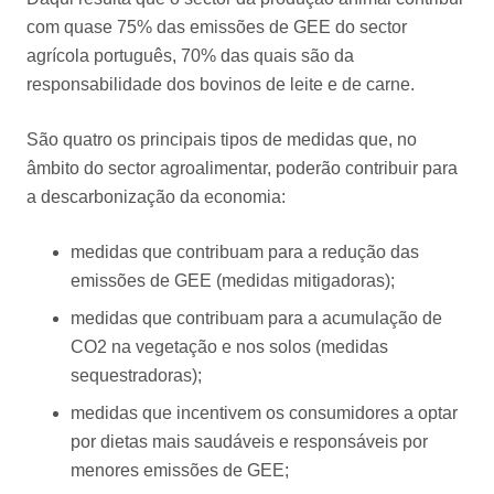
com quase 75% das emissões de GEE do sector
agrícola português, 70% das quais são da
responsabilidade dos bovinos de leite e de carne.
São quatro os principais tipos de medidas que, no
âmbito do sector agroalimentar, poderão contribuir para
a descarbonização da economia:
medidas que contribuam para a redução das
emissões de GEE (medidas mitigadoras);
medidas que contribuam para a acumulação de
CO2 na vegetação e nos solos (medidas
sequestradoras);
medidas que incentivem os consumidores a optar
por dietas mais saudáveis e responsáveis por
menores emissões de GEE;