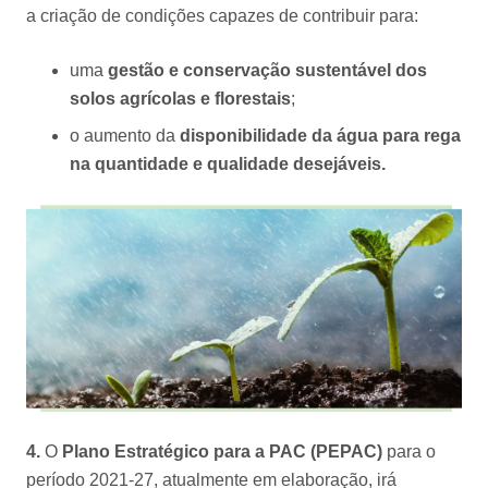
a criação de condições capazes de contribuir para:
uma
gestão e conservação sustentável dos
solos agrícolas e florestais
;
o aumento da
disponibilidade da água para rega
na quantidade e qualidade desejáveis.
4.
O
Plano Estratégico para a PAC (PEPAC)
para o
período 2021-27, atualmente em elaboração, irá