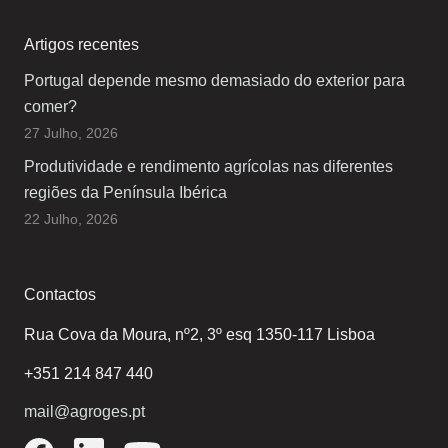
Artigos recentes
Portugal depende mesmo demasiado do exterior para
comer?
27 Julho, 2026
Produtividade e rendimento agrícolas nas diferentes
regiões da Península Ibérica
22 Julho, 2026
Contactos
Rua Cova da Moura, nº2, 3º esq 1350-117 Lisboa
+351 214 847 440
mail@agroges.pt