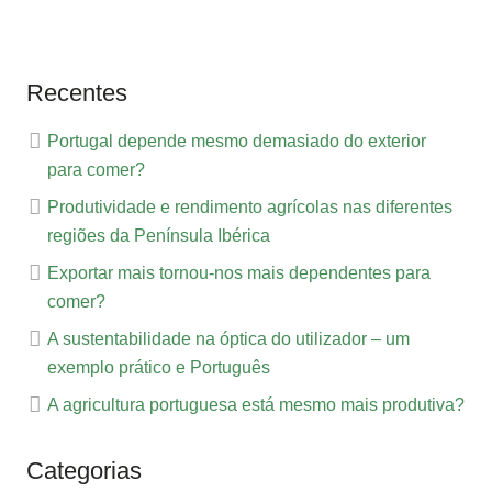
Recentes
Portugal depende mesmo demasiado do exterior
para comer?
Produtividade e rendimento agrícolas nas diferentes
regiões da Península Ibérica
Exportar mais tornou-nos mais dependentes para
comer?
A sustentabilidade na óptica do utilizador – um
exemplo prático e Português
A agricultura portuguesa está mesmo mais produtiva?
Categorias