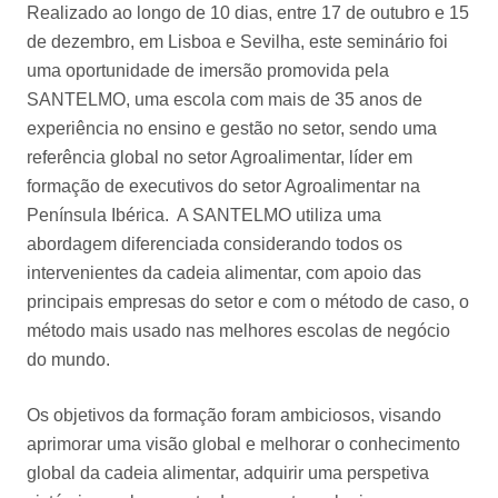
Realizado ao longo de 10 dias, entre 17 de outubro e 15
de dezembro, em Lisboa e Sevilha, este seminário foi
uma oportunidade de imersão promovida pela
SANTELMO, uma escola com mais de 35 anos de
experiência no ensino e gestão no setor, sendo uma
referência global no setor Agroalimentar, líder em
formação de executivos do setor Agroalimentar na
Península Ibérica. A SANTELMO utiliza uma
abordagem diferenciada considerando todos os
intervenientes da cadeia alimentar, com apoio das
principais empresas do setor e com o método de caso, o
método mais usado nas melhores escolas de negócio
do mundo.
Os objetivos da formação foram ambiciosos, visando
aprimorar uma visão global e melhorar o conhecimento
global da cadeia alimentar, adquirir uma perspetiva