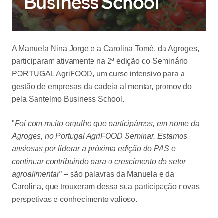
Business School
A Manuela Nina Jorge e a Carolina Tomé, da Agroges,
participaram ativamente na 2ª edição do Seminário
PORTUGAL AgriFOOD, um curso intensivo para a
gestão de empresas da cadeia alimentar, promovido
pela Santelmo Business School.
"
Foi com muito orgulho que participámos, em nome da
Agroges, no Portugal AgriFOOD Seminar. Estamos
ansiosas por liderar a próxima edição do PAS e
continuar contribuindo para o crescimento do setor
agroalimentar
” – são palavras da Manuela e da
Carolina, que trouxeram dessa sua participação novas
perspetivas e conhecimento valioso.