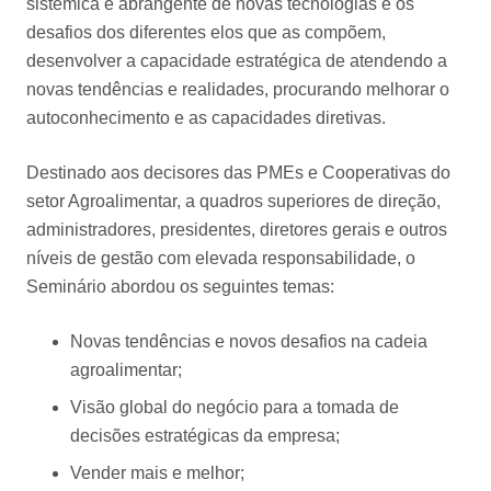
sistémica e abrangente de novas tecnologias e os
desafios dos diferentes elos que as compõem,
desenvolver a capacidade estratégica de atendendo a
novas tendências e realidades, procurando melhorar o
autoconhecimento e as capacidades diretivas.
Destinado aos decisores das PMEs e Cooperativas do
setor Agroalimentar, a quadros superiores de direção,
administradores, presidentes, diretores gerais e outros
níveis de gestão com elevada responsabilidade, o
Seminário abordou os seguintes temas:
Novas tendências e novos desafios na cadeia
agroalimentar;
Visão global do negócio para a tomada de
decisões estratégicas da empresa;
Vender mais e melhor;