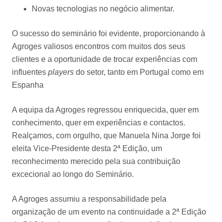
Novas tecnologias no negócio alimentar.
O sucesso do seminário foi evidente, proporcionando à
Agroges valiosos encontros com muitos dos seus
clientes e a oportunidade de trocar experiências com
influentes
players
do setor, tanto em Portugal como em
Espanha
A equipa da Agroges regressou enriquecida, quer em
conhecimento, quer em experiências e contactos.
Realçamos, com orgulho, que Manuela Nina Jorge foi
eleita Vice-Presidente desta 2ª Edição, um
reconhecimento merecido pela sua contribuição
excecional ao longo do Seminário.
A Agroges assumiu a responsabilidade pela
organização de um evento na continuidade a 2ª Edição