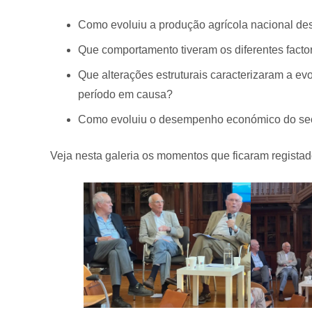
Como evoluiu a produção agrícola nacional des
Que comportamento tiveram os diferentes facto
Que alterações estruturais caracterizaram a e
período em causa?
Como evoluiu o desempenho económico do sect
Veja nesta galeria os momentos que ficaram registad