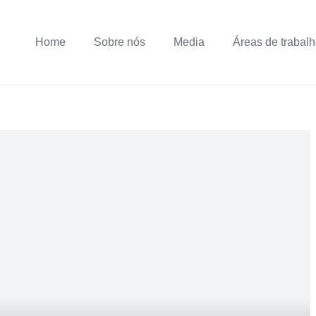
Home
Sobre nós
Media
Áreas de trabal