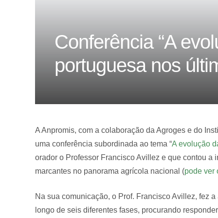
Conferência “A evol
portuguesa nos últi
A Anpromis, com a colaboração da Agroges e do Insti
uma conferência subordinada ao tema “
A evolução d
orador o Professor Francisco Avillez e que contou 
marcantes no panorama agrícola nacional (
pode ver 
Na sua comunicação, o Prof. Francisco Avillez, fez a
longo de seis diferentes fases, procurando responde