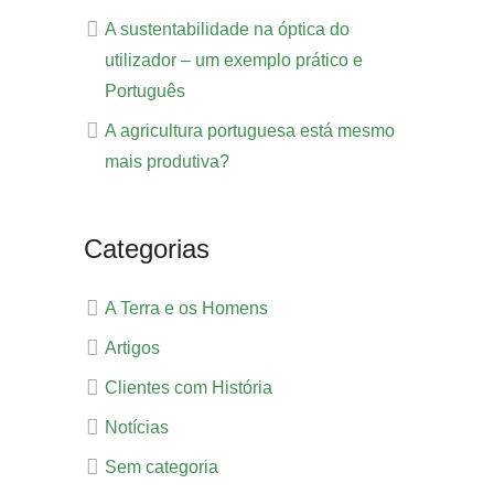
A sustentabilidade na óptica do
utilizador – um exemplo prático e
Português
A agricultura portuguesa está mesmo
mais produtiva?
Categorias
A Terra e os Homens
Artigos
Clientes com História
Notícias
Sem categoria