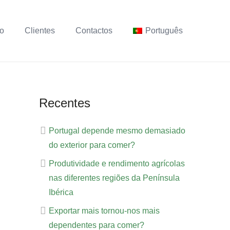
ho
Clientes
Contactos
Português
Recentes
Portugal depende mesmo demasiado
do exterior para comer?
Produtividade e rendimento agrícolas
nas diferentes regiões da Península
Ibérica
Exportar mais tornou-nos mais
dependentes para comer?