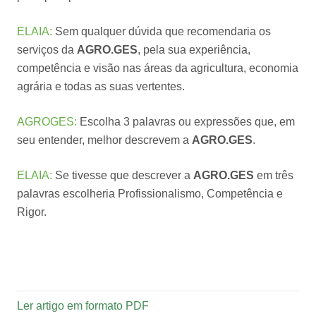
ELAIA:
Sem qualquer dúvida que recomendaria os
serviços da
AGRO.GES
, pela sua experiência,
competência e visão nas áreas da agricultura, economia
agrária e todas as suas vertentes.
AGROGES:
Escolha 3 palavras ou expressões que, em
seu entender, melhor descrevem a
AGRO.GES
.
ELAIA:
Se tivesse que descrever a
AGRO.GES
em três
palavras escolheria Profissionalismo, Competência e
Rigor.
Ler artigo em formato PDF