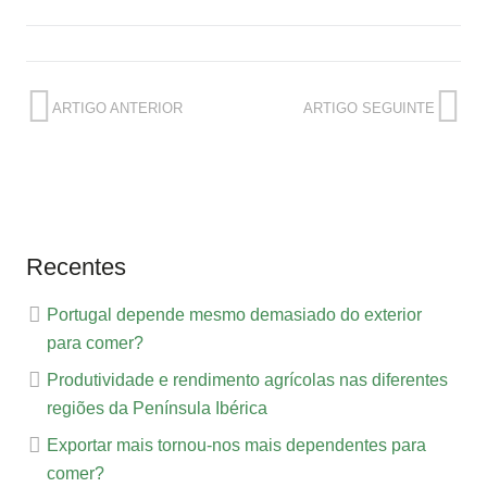
ARTIGO ANTERIOR
ARTIGO SEGUINTE
Recentes
Portugal depende mesmo demasiado do exterior
para comer?
Produtividade e rendimento agrícolas nas diferentes
regiões da Península Ibérica
Exportar mais tornou-nos mais dependentes para
comer?