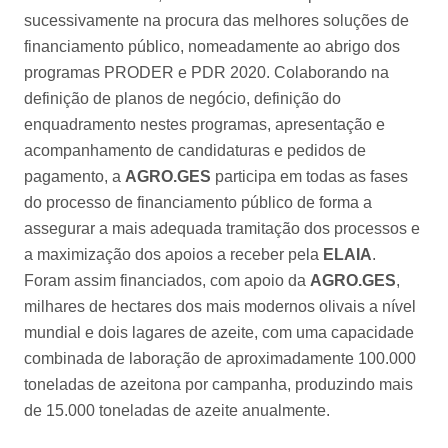
sucessivamente na procura das melhores soluções de
financiamento público, nomeadamente ao abrigo dos
programas PRODER e PDR 2020. Colaborando na
definição de planos de negócio, definição do
enquadramento nestes programas, apresentação e
acompanhamento de candidaturas e pedidos de
pagamento, a
AGRO.GES
participa em todas as fases
do processo de financiamento público de forma a
assegurar a mais adequada tramitação dos processos e
a maximização dos apoios a receber pela
ELAIA
.
Foram assim financiados, com apoio da
AGRO.GES
,
milhares de hectares dos mais modernos olivais a nível
mundial e dois lagares de azeite, com uma capacidade
combinada de laboração de aproximadamente 100.000
toneladas de azeitona por campanha, produzindo mais
de 15.000 toneladas de azeite anualmente.