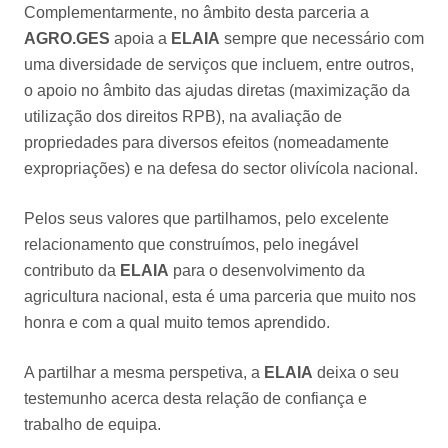
Complementarmente, no âmbito desta parceria a
AGRO.GES
apoia a
ELAIA
sempre que necessário com
uma diversidade de serviços que incluem, entre outros,
o apoio no âmbito das ajudas diretas (maximização da
utilização dos direitos RPB), na avaliação de
propriedades para diversos efeitos (nomeadamente
expropriações) e na defesa do sector olivícola nacional.
Pelos seus valores que partilhamos, pelo excelente
relacionamento que construímos, pelo inegável
contributo da
ELAIA
para o desenvolvimento da
agricultura nacional, esta é uma parceria que muito nos
honra e com a qual muito temos aprendido.
A partilhar a mesma perspetiva, a
ELAIA
deixa o seu
testemunho acerca desta relação de confiança e
trabalho de equipa.