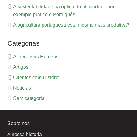
A sustentabilidade na óptica do utilizador – um
exemplo prático e Português
A agricultura portuguesa está mesmo mais produtiva?
Categorias
A Terra e os Homens
Artigos
Clientes com História
Notícias
Sem categoria
Sobre nós
A nossa história