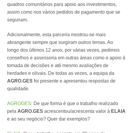
quadros comunitários para apoio aos investimentos,
assim como nos vários pedidos de pagamento que se
seguiram.
Adicionalmente, esta parceria mostrou-se mais
abrangente sempre que surgiram outros temas. Ao
longo dos últimos 12 anos, por várias vezes, pedimos
conselhos e assessoria em outras áreas como o apoio à
tomada de decisões e até mesmo avaliações de
herdades e olivais. De todas as vezes, a equipa da
AGRO.GES
foi presente e apresentou respostas de
qualidade.
AGROGES:
De que forma é que o trabalho realizado
pela
AGRO.GES
acrescentou/acrescenta valor à
ELAIA
e ao seu negócio? Quer dar exemplos?