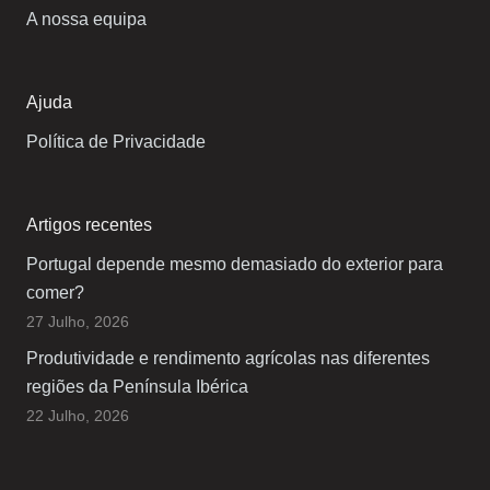
A nossa equipa
Ajuda
Política de Privacidade
Artigos recentes
Portugal depende mesmo demasiado do exterior para
comer?
27 Julho, 2026
Produtividade e rendimento agrícolas nas diferentes
regiões da Península Ibérica
22 Julho, 2026