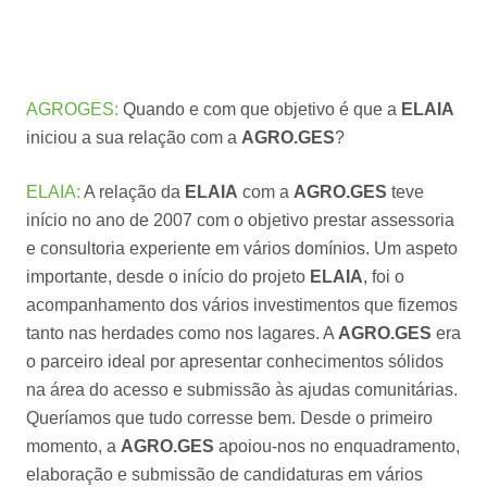
AGROGES:
Quando e com que objetivo é que a
ELAIA
iniciou a sua relação com a
AGRO.GES
?
ELAIA:
A relação da
ELAIA
com a
AGRO.GES
teve
início no ano de 2007 com o objetivo prestar assessoria
e consultoria experiente em vários domínios. Um aspeto
importante, desde o início do projeto
ELAIA
, foi o
acompanhamento dos vários investimentos que fizemos
tanto nas herdades como nos lagares. A
AGRO.GES
era
o parceiro ideal por apresentar conhecimentos sólidos
na área do acesso e submissão às ajudas comunitárias.
Queríamos que tudo corresse bem. Desde o primeiro
momento, a
AGRO.GES
apoiou-nos no enquadramento,
elaboração e submissão de candidaturas em vários