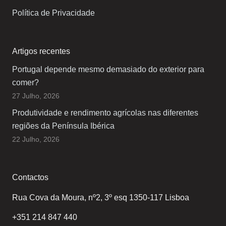
Política de Privacidade
Artigos recentes
Portugal depende mesmo demasiado do exterior para
comer?
27 Julho, 2026
Produtividade e rendimento agrícolas nas diferentes
regiões da Península Ibérica
22 Julho, 2026
Contactos
Rua Cova da Moura, nº2, 3º esq 1350-117 Lisboa
+351 214 847 440