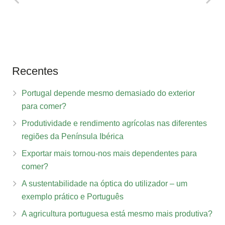
Recentes
Portugal depende mesmo demasiado do exterior
para comer?
Produtividade e rendimento agrícolas nas diferentes
regiões da Península Ibérica
Exportar mais tornou-nos mais dependentes para
comer?
A sustentabilidade na óptica do utilizador – um
exemplo prático e Português
A agricultura portuguesa está mesmo mais produtiva?