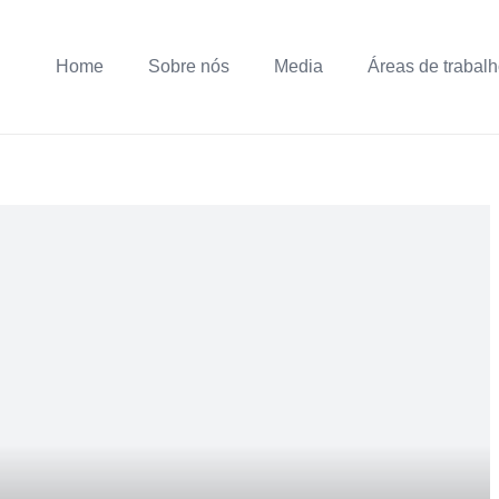
Home
Sobre nós
Media
Áreas de trabal