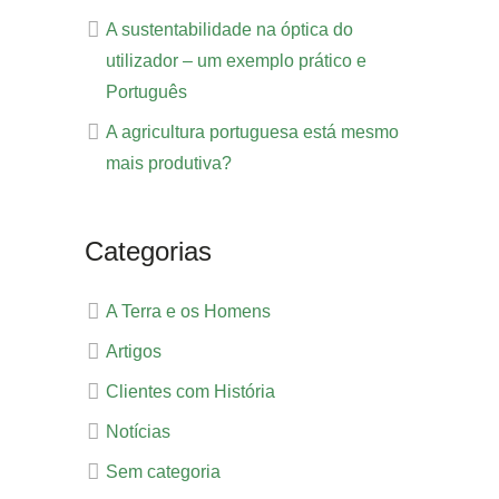
A sustentabilidade na óptica do
utilizador – um exemplo prático e
Português
A agricultura portuguesa está mesmo
mais produtiva?
Categorias
A Terra e os Homens
Artigos
Clientes com História
Notícias
Sem categoria