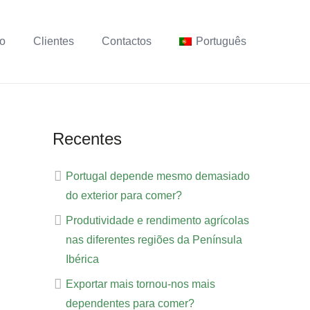
ho
Clientes
Contactos
Português
Recentes
Portugal depende mesmo demasiado
do exterior para comer?
Produtividade e rendimento agrícolas
nas diferentes regiões da Península
Ibérica
Exportar mais tornou-nos mais
dependentes para comer?