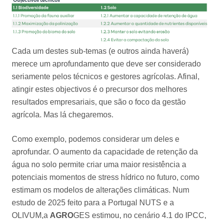
Cada um destes sub-temas (e outros ainda haverá)
merece um aprofundamento que deve ser considerado
seriamente pelos técnicos e gestores agrícolas. Afinal,
atingir estes objectivos é o precursor dos melhores
resultados empresariais, que são o foco da gestão
agrícola. Mas lá chegaremos.
Como exemplo, podemos considerar um deles e
aprofundar. O aumento da capacidade de retenção da
água no solo permite criar uma maior resistência a
potenciais momentos de stress hídrico no futuro, como
estimam os modelos de alterações climáticas. Num
estudo de 2025 feito para a Portugal NUTS e a
OLIVUM,a
AGRO
GES estimou, no cenário 4.1 do IPCC,