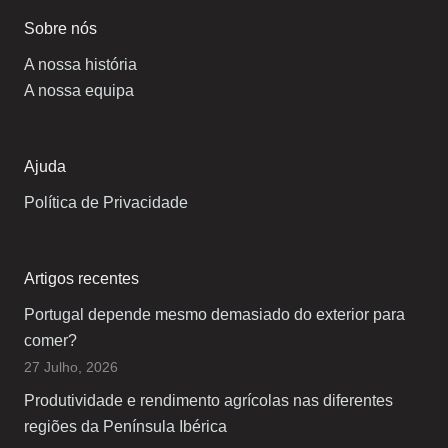
Sobre nós
A nossa história
A nossa equipa
Ajuda
Política de Privacidade
Artigos recentes
Portugal depende mesmo demasiado do exterior para
comer?
27 Julho, 2026
Produtividade e rendimento agrícolas nas diferentes
regiões da Península Ibérica