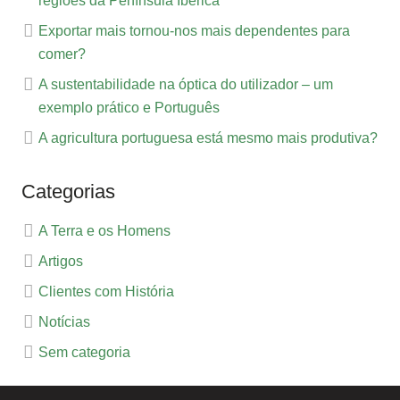
regiões da Península Ibérica
Exportar mais tornou-nos mais dependentes para
comer?
A sustentabilidade na óptica do utilizador – um
exemplo prático e Português
A agricultura portuguesa está mesmo mais produtiva?
Categorias
A Terra e os Homens
Artigos
Clientes com História
Notícias
Sem categoria