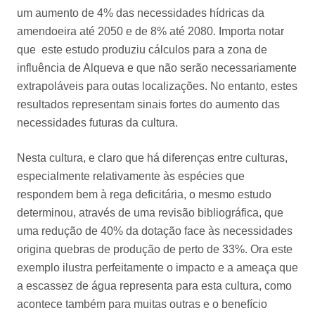
um aumento de 4% das necessidades hídricas da
amendoeira até 2050 e de 8% até 2080. Importa notar
que este estudo produziu cálculos para a zona de
influência de Alqueva e que não serão necessariamente
extrapoláveis para outas localizações. No entanto, estes
resultados representam sinais fortes do aumento das
necessidades futuras da cultura.
Nesta cultura, e claro que há diferenças entre culturas,
especialmente relativamente às espécies que
respondem bem à rega deficitária, o mesmo estudo
determinou, através de uma revisão bibliográfica, que
uma redução de 40% da dotação face às necessidades
origina quebras de produção de perto de 33%. Ora este
exemplo ilustra perfeitamente o impacto e a ameaça que
a escassez de água representa para esta cultura, como
acontece também para muitas outras e o benefício