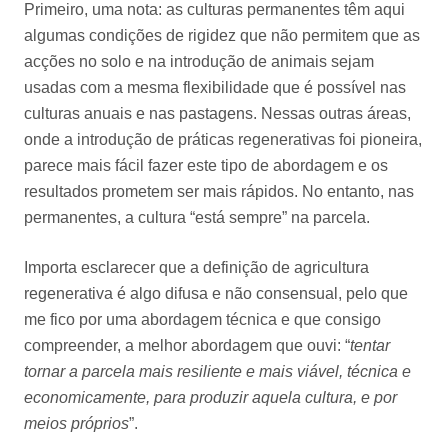
Primeiro, uma nota: as culturas permanentes têm aqui
algumas condições de rigidez que não permitem que as
acções no solo e na introdução de animais sejam
usadas com a mesma flexibilidade que é possível nas
culturas anuais e nas pastagens. Nessas outras áreas,
onde a introdução de práticas regenerativas foi pioneira,
parece mais fácil fazer este tipo de abordagem e os
resultados prometem ser mais rápidos. No entanto, nas
permanentes, a cultura “está sempre” na parcela.
Importa esclarecer que a definição de agricultura
regenerativa é algo difusa e não consensual, pelo que
me fico por uma abordagem técnica e que consigo
compreender, a melhor abordagem que ouvi: “
tentar
tornar a parcela mais resiliente e mais viável, técnica e
economicamente, para produzir aquela cultura, e por
meios próprios
”.