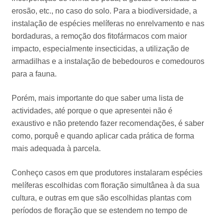
erosão, etc., no caso do solo. Para a biodiversidade, a
instalação de espécies melíferas no enrelvamento e nas
bordaduras, a remoção dos fitofármacos com maior
impacto, especialmente insecticidas, a utilização de
armadilhas e a instalação de bebedouros e comedouros
para a fauna.
Porém, mais importante do que saber uma lista de
actividades, até porque o que apresentei não é
exaustivo e não pretendo fazer recomendações, é saber
como, porquê e quando aplicar cada prática de forma
mais adequada à parcela.
Conheço casos em que produtores instalaram espécies
melíferas escolhidas com floração simultânea à da sua
cultura, e outras em que são escolhidas plantas com
períodos de floração que se estendem no tempo de