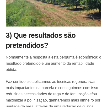
3) Que resultados são
pretendidos?
Normalmente a resposta a esta pergunta é económica: o
resultado pretendido é um aumento da rentabilidade
obtida.
Faz sentido: se aplicarmos as técnicas regenerativas
mais impactantes na parcela e conseguirmos com isso
reduzir as necessidades de rega e de fertilização e/ou
maximizar a polinização, ganharemos mais dinheiro por
unidade de área, através de uma redução de custos