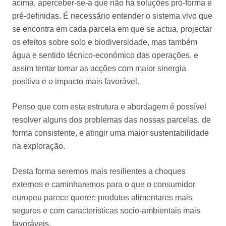
acima, aperceber-se-á que não há soluções pró-forma e
pré-definidas. É necessário entender o sistema vivo que
se encontra em cada parcela em que se actua, projectar
os efeitos sobre solo e biodiversidade, mas também
água e sentido técnico-económico das operações, e
assim tentar tomar as acções com maior sinergia
positiva e o impacto mais favorável.
Penso que com esta estrutura e abordagem é possível
resolver alguns dos problemas das nossas parcelas, de
forma consistente, e atingir uma maior sustentabilidade
na exploração.
Desta forma seremos mais resilientes a choques
externos e caminharemos para o que o consumidor
europeu parece querer: produtos alimentares mais
seguros e com características socio-ambientais mais
favoráveis.