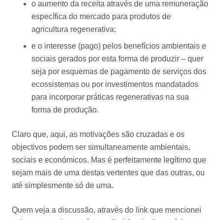
o aumento da receita através de uma remuneração
específica do mercado para produtos de
agricultura regenerativa;
e o interesse (pago) pelos benefícios ambientais e
sociais gerados por esta forma de produzir – quer
seja por esquemas de pagamento de serviços dos
ecossistemas ou por investimentos mandatados
para incorporar práticas regenerativas na sua
forma de produção.
Claro que, aqui, as motivações são cruzadas e os
objectivos podem ser simultaneamente ambientais,
sociais e económicos. Mas é perfeitamente legítimo que
sejam mais de uma destas vertentes que das outras, ou
até simplesmente só de uma.
Quem veja a discussão, através do link que mencionei