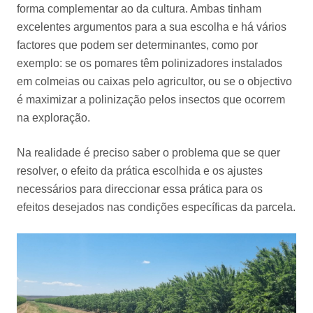
forma complementar ao da cultura. Ambas tinham
excelentes argumentos para a sua escolha e há vários
factores que podem ser determinantes, como por
exemplo: se os pomares têm polinizadores instalados
em colmeias ou caixas pelo agricultor, ou se o objectivo
é maximizar a polinização pelos insectos que ocorrem
na exploração.
Na realidade é preciso saber o problema que se quer
resolver, o efeito da prática escolhida e os ajustes
necessários para direccionar essa prática para os
efeitos desejados nas condições específicas da parcela.