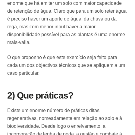
enorme que há em ter um solo com maior capacidade
de retenção de água. Claro que para um solo reter água
é preciso haver um aporte de água, da chuva ou da
rega, mas com menor input haver a maior
disponibilidade possível para as plantas é uma enorme
mais-valia.
O que proponho é que este exercício seja feito para
cada um dos objectivos técnicos que se apliquem a um
caso particular.
2) Que práticas?
Existe um enorme número de práticas ditas
regenerativas, nomeadamente em relação ao solo e à
biodiversidade. Desde logo o enrelvamento, a
incorporação de lenha de poda, a gestão e combate à