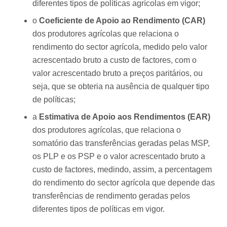
diferentes tipos de políticas agrícolas em vigor;
o
Coeficiente de Apoio ao Rendimento (CAR)
dos produtores agrícolas que relaciona o
rendimento do sector agrícola, medido pelo valor
acrescentado bruto a custo de factores, com o
valor acrescentado bruto a preços paritários, ou
seja, que se obteria na ausência de qualquer tipo
de políticas;
a
Estimativa de Apoio aos Rendimentos (EAR)
dos produtores agrícolas, que relaciona o
somatório das transferências geradas pelas MSP,
os PLP e os PSP e o valor acrescentado bruto a
custo de factores, medindo, assim, a percentagem
do rendimento do sector agrícola que depende das
transferências de rendimento geradas pelos
diferentes tipos de políticas em vigor.