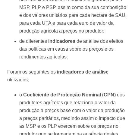
MSP, PLP e PSP, assim como da sua composição
e dos valores unitários para cada hectare de SAU,
para cada UTA e para cada euro de valor da
produção agrícola a preços no produtor;
de diferentes
indicadores
de análise dos efeitos
das políticas em causa sobre os preços e os
rendimentos agrícolas.
Foram os seguintes os
indicadores de análise
utilizados:
o
Coeficiente de Protecção Nominal (CPN)
dos
produtores agrícolas que relaciona o valor da
produção a preços base com o valor da produção
a preços paritários, medindo assim o impacto que
as MSP e os PLP exercem sobre os preços no
produtor que se formariam na ausência destes