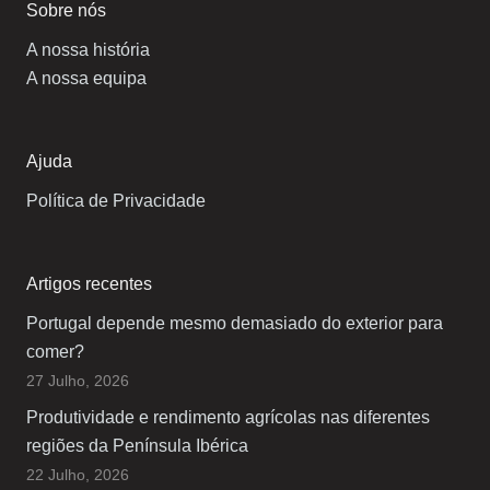
Sobre nós
A nossa história
A nossa equipa
Ajuda
Política de Privacidade
Artigos recentes
Portugal depende mesmo demasiado do exterior para
comer?
27 Julho, 2026
Produtividade e rendimento agrícolas nas diferentes
regiões da Península Ibérica
22 Julho, 2026