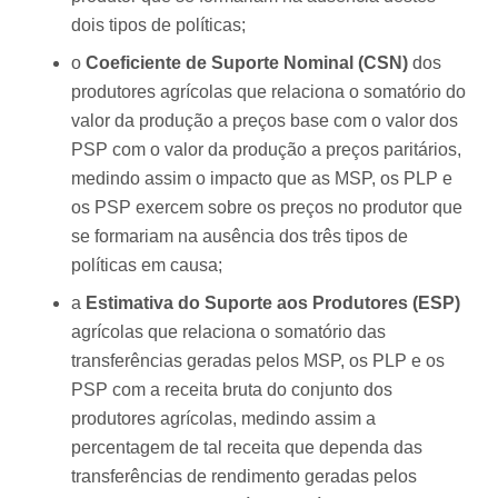
dois tipos de políticas;
o
Coeficiente de Suporte Nominal (CSN)
dos
produtores agrícolas que relaciona o somatório do
valor da produção a preços base com o valor dos
PSP com o valor da produção a preços paritários,
medindo assim o impacto que as MSP, os PLP e
os PSP exercem sobre os preços no produtor que
se formariam na ausência dos três tipos de
políticas em causa;
a
Estimativa do Suporte aos Produtores (ESP)
agrícolas que relaciona o somatório das
transferências geradas pelos MSP, os PLP e os
PSP com a receita bruta do conjunto dos
produtores agrícolas, medindo assim a
percentagem de tal receita que dependa das
transferências de rendimento geradas pelos