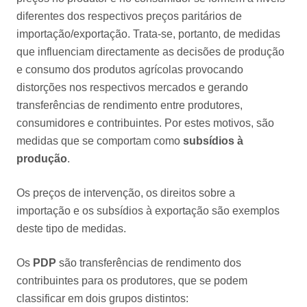
diferentes dos respectivos preços paritários de
importação/exportação. Trata-se, portanto, de medidas
que influenciam directamente as decisões de produção
e consumo dos produtos agrícolas provocando
distorções nos respectivos mercados e gerando
transferências de rendimento entre produtores,
consumidores e contribuintes. Por estes motivos, são
medidas que se comportam como
subsídios à
produção
.
Os preços de intervenção, os direitos sobre a
importação e os subsídios à exportação são exemplos
deste tipo de medidas.
Os
PDP
são transferências de rendimento dos
contribuintes para os produtores, que se podem
classificar em dois grupos distintos: