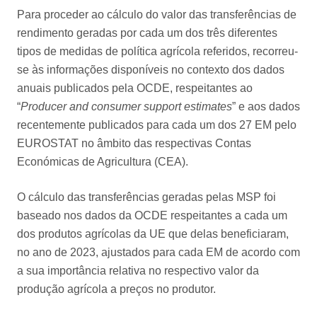
Para proceder ao cálculo do valor das transferências de
rendimento geradas por cada um dos três diferentes
tipos de medidas de política agrícola referidos, recorreu-
se às informações disponíveis no contexto dos dados
anuais publicados pela OCDE, respeitantes ao
“
Producer and consumer support estimates
” e aos dados
recentemente publicados para cada um dos 27 EM pelo
EUROSTAT no âmbito das respectivas Contas
Económicas de Agricultura (CEA).
O cálculo das transferências geradas pelas MSP foi
baseado nos dados da OCDE respeitantes a cada um
dos produtos agrícolas da UE que delas beneficiaram,
no ano de 2023, ajustados para cada EM de acordo com
a sua importância relativa no respectivo valor da
produção agrícola a preços no produtor.