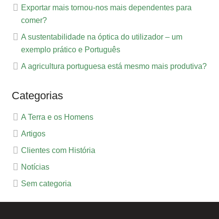
Exportar mais tornou-nos mais dependentes para
comer?
A sustentabilidade na óptica do utilizador – um
exemplo prático e Português
A agricultura portuguesa está mesmo mais produtiva?
Categorias
A Terra e os Homens
Artigos
Clientes com História
Notícias
Sem categoria