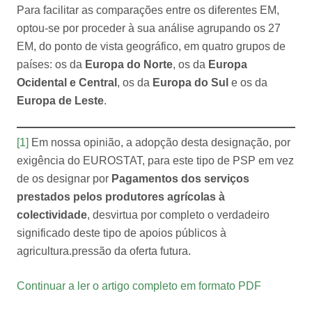
Para facilitar as comparações entre os diferentes EM,
optou-se por proceder à sua análise agrupando os 27
EM, do ponto de vista geográfico, em quatro grupos de
países: os da
Europa do Norte
, os da
Europa
Ocidental e Central
, os da
Europa do Sul
e os da
Europa de Leste
.
[1]
Em nossa opinião, a adopção desta designação, por
exigência do EUROSTAT, para este tipo de PSP em vez
de os designar por
Pagamentos dos serviços
prestados pelos produtores agrícolas à
colectividade
, desvirtua por completo o verdadeiro
significado deste tipo de apoios públicos à
agricultura.pressão da oferta futura.
Continuar a ler o artigo completo em formato PDF