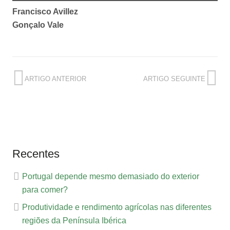
Francisco Avillez
Gonçalo Vale
ARTIGO ANTERIOR
ARTIGO SEGUINTE
Recentes
Portugal depende mesmo demasiado do exterior
para comer?
Produtividade e rendimento agrícolas nas diferentes
regiões da Península Ibérica