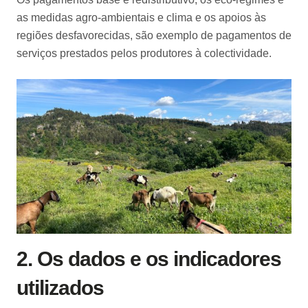
as medidas agro-ambientais e clima e os apoios às
regiões desfavorecidas, são exemplo de pagamentos de
serviços prestados pelos produtores à colectividade.
2.
Os dados e os indicadores
utilizados