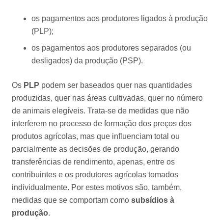
os pagamentos aos produtores ligados à produção
(PLP);
os pagamentos aos produtores separados (ou
desligados) da produção (PSP).
Os
PLP
podem ser baseados quer nas quantidades
produzidas, quer nas áreas cultivadas, quer no número
de animais elegíveis. Trata-se de medidas que não
interferem no processo de formação dos preços dos
produtos agrícolas, mas que influenciam total ou
parcialmente as decisões de produção, gerando
transferências de rendimento, apenas, entre os
contribuintes e os produtores agrícolas tomados
individualmente. Por estes motivos são, também,
medidas que se comportam como
subsídios à
produção
.