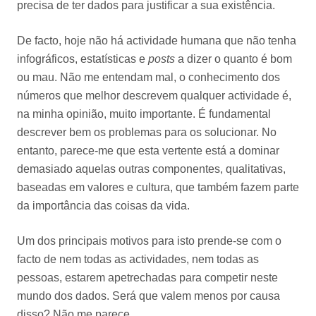
precisa de ter dados para justificar a sua existência.
De facto, hoje não há actividade humana que não tenha
infográficos, estatísticas e
posts
a dizer o quanto é bom
ou mau. Não me entendam mal, o conhecimento dos
números que melhor descrevem qualquer actividade é,
na minha opinião, muito importante. É fundamental
descrever bem os problemas para os solucionar. No
entanto, parece-me que esta vertente está a dominar
demasiado aquelas outras componentes, qualitativas,
baseadas em valores e cultura, que também fazem parte
da importância das coisas da vida.
Um dos principais motivos para isto prende-se com o
facto de nem todas as actividades, nem todas as
pessoas, estarem apetrechadas para competir neste
mundo dos dados. Será que valem menos por causa
disso? Não me parece.