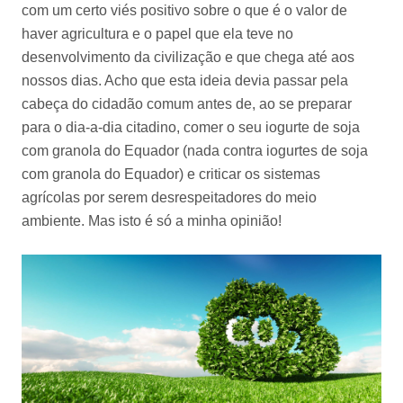
com um certo viés positivo sobre o que é o valor de
haver agricultura e o papel que ela teve no
desenvolvimento da civilização e que chega até aos
nossos dias. Acho que esta ideia devia passar pela
cabeça do cidadão comum antes de, ao se preparar
para o dia-a-dia citadino, comer o seu iogurte de soja
com granola do Equador (nada contra iogurtes de soja
com granola do Equador) e criticar os sistemas
agrícolas por serem desrespeitadores do meio
ambiente. Mas isto é só a minha opinião!