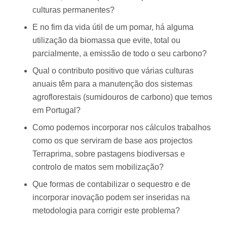
culturas permanentes?
E no fim da vida útil de um pomar, há alguma
utilização da biomassa que evite, total ou
parcialmente, a emissão de todo o seu carbono?
Qual o contributo positivo que várias culturas
anuais têm para a manutenção dos sistemas
agroflorestais (sumidouros de carbono) que temos
em Portugal?
Como podemos incorporar nos cálculos trabalhos
como os que serviram de base aos projectos
Terraprima, sobre pastagens biodiversas e
controlo de matos sem mobilização?
Que formas de contabilizar o sequestro e de
incorporar inovação podem ser inseridas na
metodologia para corrigir este problema?