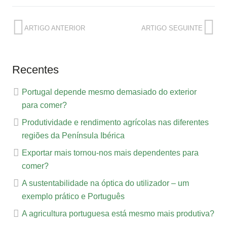
ARTIGO ANTERIOR
ARTIGO SEGUINTE
Recentes
Portugal depende mesmo demasiado do exterior
para comer?
Produtividade e rendimento agrícolas nas diferentes
regiões da Península Ibérica
Exportar mais tornou-nos mais dependentes para
comer?
A sustentabilidade na óptica do utilizador – um
exemplo prático e Português
A agricultura portuguesa está mesmo mais produtiva?