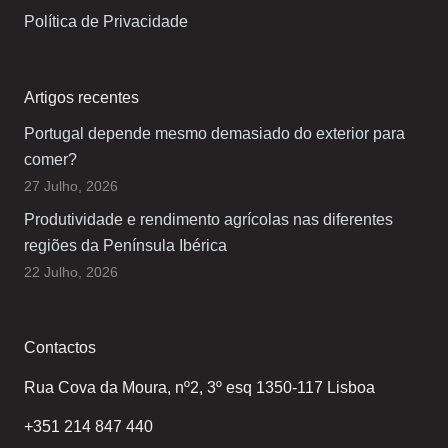
Política de Privacidade
Artigos recentes
Portugal depende mesmo demasiado do exterior para
comer?
27 Julho, 2026
Produtividade e rendimento agrícolas nas diferentes
regiões da Península Ibérica
22 Julho, 2026
Contactos
Rua Cova da Moura, nº2, 3º esq 1350-117 Lisboa
+351 214 847 440