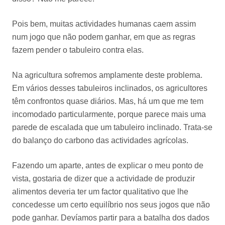
Pois bem, muitas actividades humanas caem assim
num jogo que não podem ganhar, em que as regras
fazem pender o tabuleiro contra elas.
Na agricultura sofremos amplamente deste problema.
Em vários desses tabuleiros inclinados, os agricultores
têm confrontos quase diários. Mas, há um que me tem
incomodado particularmente, porque parece mais uma
parede de escalada que um tabuleiro inclinado. Trata-se
do balanço do carbono das actividades agrícolas.
Fazendo um aparte, antes de explicar o meu ponto de
vista, gostaria de dizer que a actividade de produzir
alimentos deveria ter um factor qualitativo que lhe
concedesse um certo equilíbrio nos seus jogos que não
pode ganhar. Devíamos partir para a batalha dos dados