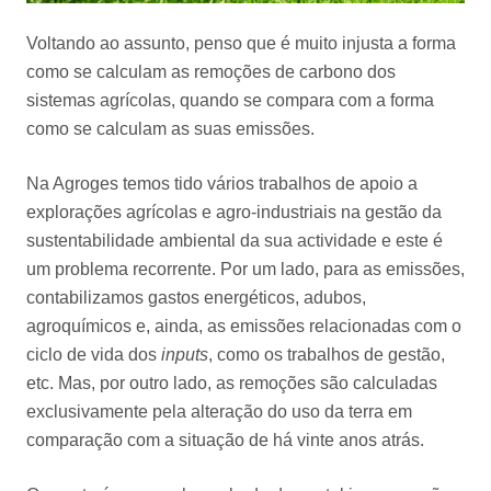
Voltando ao assunto, penso que é muito injusta a forma
como se calculam as remoções de carbono dos
sistemas agrícolas, quando se compara com a forma
como se calculam as suas emissões.
Na Agroges temos tido vários trabalhos de apoio a
explorações agrícolas e agro-industriais na gestão da
sustentabilidade ambiental da sua actividade e este é
um problema recorrente. Por um lado, para as emissões,
contabilizamos gastos energéticos, adubos,
agroquímicos e, ainda, as emissões relacionadas com o
ciclo de vida dos
inputs
, como os trabalhos de gestão,
etc. Mas, por outro lado, as remoções são calculadas
exclusivamente pela alteração do uso da terra em
comparação com a situação de há vinte anos atrás.