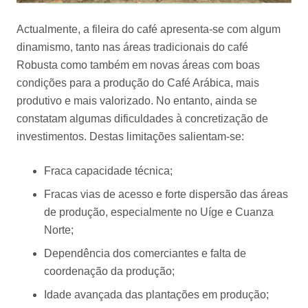
Actualmente, a fileira do café apresenta-se com algum
dinamismo, tanto nas áreas tradicionais do café
Robusta como também em novas áreas com boas
condições para a produção do Café Arábica, mais
produtivo e mais valorizado. No entanto, ainda se
constatam algumas dificuldades à concretização de
investimentos. Destas limitações salientam-se:
Fraca capacidade técnica;
Fracas vias de acesso e forte dispersão das áreas
de produção, especialmente no Uíge e Cuanza
Norte;
Dependência dos comerciantes e falta de
coordenação da produção;
Idade avançada das plantações em produção;