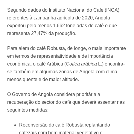
Segundo dados do Instituto Nacional do Café (INCA),
referentes à campanha agrícola de 2020, Angola
exportou pelo menos 1.662 toneladas de café o que
representa 27,47% da produção.
Para além do café Robusta, de longe, o mais importante
em termos de representatividade e de importância
económica, o café Arábica (
Coffea arábica
L.) encontra-
se também em algumas zonas de Angola com clima
menos quente e de maior altitude.
O Governo de Angola considera prioritária a
recuperação do sector do café que deverá assentar nas
seguintes medidas:
Reconversão do café Robusta replantando
cafezais com bom material vegetativo e