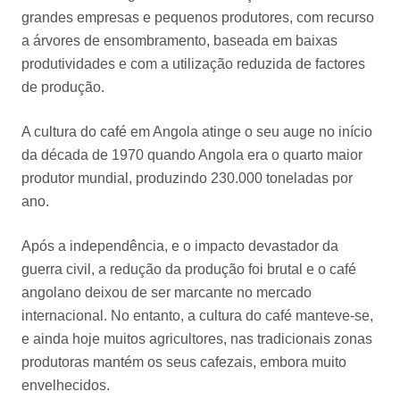
grandes empresas e pequenos produtores, com recurso
a árvores de ensombramento, baseada em baixas
produtividades e com a utilização reduzida de factores
de produção.
A cultura do café em Angola atinge o seu auge no início
da década de 1970 quando Angola era o quarto maior
produtor mundial, produzindo 230.000 toneladas por
ano.
Após a independência, e o impacto devastador da
guerra civil, a redução da produção foi brutal e o café
angolano deixou de ser marcante no mercado
internacional. No entanto, a cultura do café manteve-se,
e ainda hoje muitos agricultores, nas tradicionais zonas
produtoras mantém os seus cafezais, embora muito
envelhecidos.