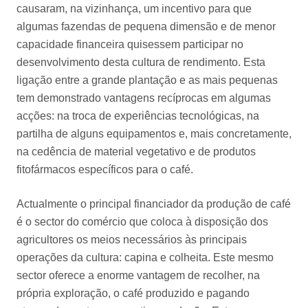
causaram, na vizinhança, um incentivo para que
algumas fazendas de pequena dimensão e de menor
capacidade financeira quisessem participar no
desenvolvimento desta cultura de rendimento. Esta
ligação entre a grande plantação e as mais pequenas
tem demonstrado vantagens recíprocas em algumas
acções: na troca de experiências tecnológicas, na
partilha de alguns equipamentos e, mais concretamente,
na cedência de material vegetativo e de produtos
fitofármacos específicos para o café.
Actualmente o principal financiador da produção de café
é o sector do comércio que coloca à disposição dos
agricultores os meios necessários às principais
operações da cultura: capina e colheita. Este mesmo
sector oferece a enorme vantagem de recolher, na
própria exploração, o café produzido e pagando