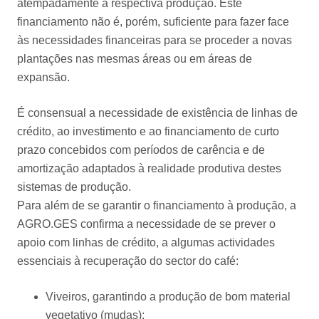
atempadamente a respectiva produção. Este
financiamento não é, porém, suficiente para fazer face
às necessidades financeiras para se proceder a novas
plantações nas mesmas áreas ou em áreas de
expansão.
É consensual a necessidade de existência de linhas de
crédito, ao investimento e ao financiamento de curto
prazo concebidos com períodos de carência e de
amortização adaptados à realidade produtiva destes
sistemas de produção.
Para além de se garantir o financiamento à produção, a
AGRO.GES confirma a necessidade de se prever o
apoio com linhas de crédito, a algumas actividades
essenciais à recuperação do sector do café:
Viveiros, garantindo a produção de bom material
vegetativo (mudas);