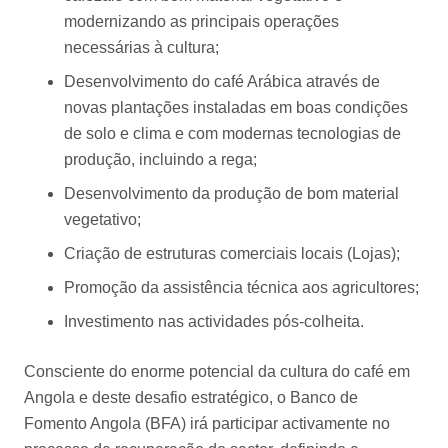
modernizando as principais operações
necessárias à cultura;
Desenvolvimento do café Arábica através de
novas plantações instaladas em boas condições
de solo e clima e com modernas tecnologias de
produção, incluindo a rega;
Desenvolvimento da produção de bom material
vegetativo;
Criação de estruturas comerciais locais (Lojas);
Promoção da assistência técnica aos agricultores;
Investimento nas actividades pós-colheita.
Consciente do enorme potencial da cultura do café em
Angola e deste desafio estratégico, o Banco de
Fomento Angola (BFA) irá participar activamente no