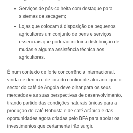
Serviços de pós-colheita com destaque para
sistemas de secagem;
Lojas que colocam à disposição de pequenos
agricultores um conjunto de bens e serviços
essenciais que poderão incluir a distribuição de
mudas e alguma assistência técnica aos
agricultores.
É num contexto de forte concorrência internacional,
vinda de dentro e de fora do continente africano, que o
sector do café de Angola deve olhar para os seus
mercados e as suas perspectivas de desenvolvimento,
tirando partido das condições naturais únicas para a
produção de café Robusta e de café Arábica e das
oportunidades agora criadas pelo BFA para apoiar os
investimentos que certamente irão surgir.