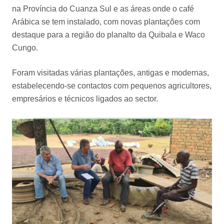
na Província do Cuanza Sul e as áreas onde o café
Arábica se tem instalado, com novas plantações com
destaque para a região do planalto da Quibala e Waco
Cungo.
Foram visitadas várias plantações, antigas e modernas,
estabelecendo-se contactos com pequenos agricultores,
empresários e técnicos ligados ao sector.