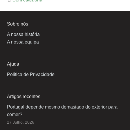
Sobre nós
A nossa história
A nossa equipa
Ajuda
Política de Privacidade
Artigos recentes
Portugal depende mesmo demasiado do exterior para
comer?
27 Julho, 2026