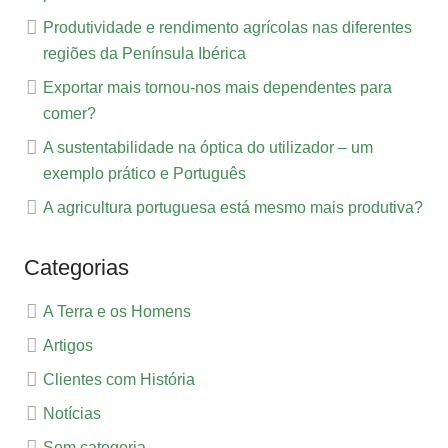
Produtividade e rendimento agrícolas nas diferentes
regiões da Península Ibérica
Exportar mais tornou-nos mais dependentes para
comer?
A sustentabilidade na óptica do utilizador – um
exemplo prático e Português
A agricultura portuguesa está mesmo mais produtiva?
Categorias
A Terra e os Homens
Artigos
Clientes com História
Notícias
Sem categoria