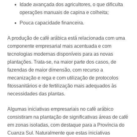
Idade avançada dos agricultores, o que dificulta
operações manuais de capina e colheita;
Pouca capacidade financeira.
A produção de café arábica está relacionada com uma
componente empresarial mais acentuada e com
tecnologias modernas disponíveis para as novas
plantações. Trata-se, na maior parte dos casos, de
fazendas de maior dimensão, com recurso a
mecanização e rega e com utilização de protocolos
fitossanitários e de fertilização mais adequados às
necessidades das plantas.
Algumas iniciativas empresariais no café arábico
consistiram na plantação de significativas áreas de café
em zonas isoladas, com destaque para a Província do
Cuanza Sul. Naturalmente que estas iniciativas