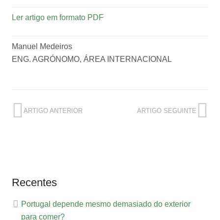
Ler artigo em formato PDF
Manuel Medeiros
ENG. AGRÓNOMO, ÁREA INTERNACIONAL
ARTIGO ANTERIOR
ARTIGO SEGUINTE
Recentes
Portugal depende mesmo demasiado do exterior
para comer?