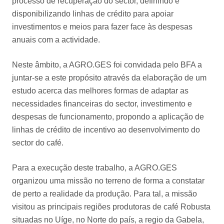
processo de recuperação do sector, definindo e
disponibilizando linhas de crédito para apoiar
investimentos e meios para fazer face às despesas
anuais com a actividade.
Neste âmbito, a AGRO.GES foi convidada pelo BFA a
juntar-se a este propósito através da elaboração de um
estudo acerca das melhores formas de adaptar as
necessidades financeiras do sector, investimento e
despesas de funcionamento, propondo a aplicação de
linhas de crédito de incentivo ao desenvolvimento do
sector do café.
Para a execução deste trabalho, a AGRO.GES
organizou uma missão no terreno de forma a constatar
de perto a realidade da produção. Para tal, a missão
visitou as principais regiões produtoras de café Robusta
situadas no Uíge, no Norte do país, a regio da Gabela,